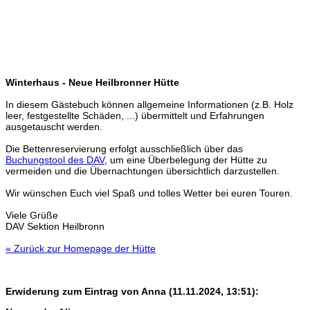
Winterhaus - Neue Heilbronner Hütte
In diesem Gästebuch können allgemeine Informationen (z.B. Holz
leer, festgestellte Schäden, ...) übermittelt und Erfahrungen
ausgetauscht werden.
Die Bettenreservierung erfolgt ausschließlich über das
Buchungstool des DAV
, um eine Überbelegung der Hütte zu
vermeiden und die Übernachtungen übersichtlich darzustellen.
Wir wünschen Euch viel Spaß und tolles Wetter bei euren Touren.
Viele Grüße
DAV Sektion Heilbronn
« Zurück zur Homepage der Hütte
Erwiderung zum Eintrag von
Anna
(11.11.2024, 13:51):